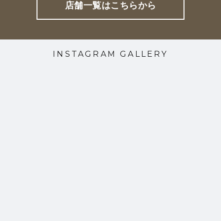
店舗一覧はこちらから
INSTAGRAM GALLERY