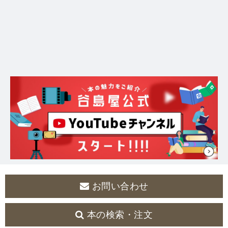
お問い合わせ
本の検索・注文