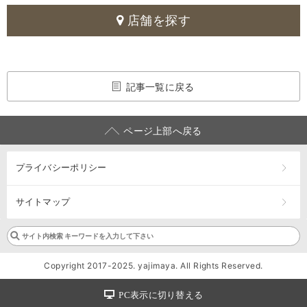
店舗を探す
記事一覧に戻る
ページ上部へ戻る
プライバシーポリシー
サイトマップ
Copyright 2017-2025. yajimaya. All Rights Reserved.
PC表示に切り替える