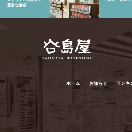
豊富な書店
ホーム
お知らせ
ランキ