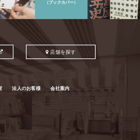
（ブックカバー）
店舗を探す
室
法人のお客様
会社案内