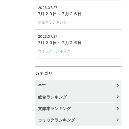
2026.07.27
7月２０日～７月２６日
文庫本ランキング
2026.07.27
7月２０日～７月２６日
コミックランキング
カテゴリ
全て
総合ランキング
文庫本ランキング
コミックランキング