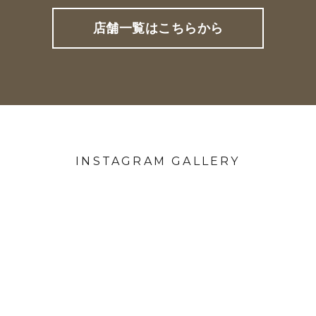
店舗一覧はこちらから
INSTAGRAM GALLERY