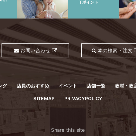
Tポイント
お問い合わせ
本の検索・注文
ング
店員のおすすめ
イベント
店舗一覧
教材・教
SITEMAP
PRIVACYPOLICY
Share this site