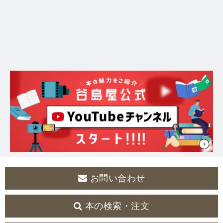
お問い合わせ
本の検索・注文