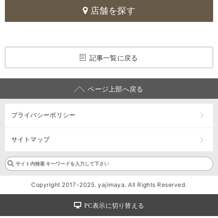
店舗を探す
記事一覧に戻る
ページ上部へ戻る
プライバシーポリシー
サイトマップ
Copyright 2017-2025. yajimaya. All Rights Reserved.
PC表示に切り替える