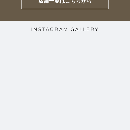
店舗一覧はこちらから
INSTAGRAM GALLERY