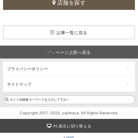
店舗を探す
記事一覧に戻る
ページ上部へ戻る
プライバシーポリシー
サイトマップ
Copyright 2017-2025. yajimaya. All Rights Reserved.
PC表示に切り替える
Login