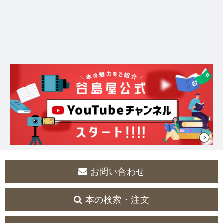
お問い合わせ
本の検索・注文