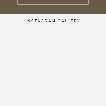
INSTAGRAM GALLERY