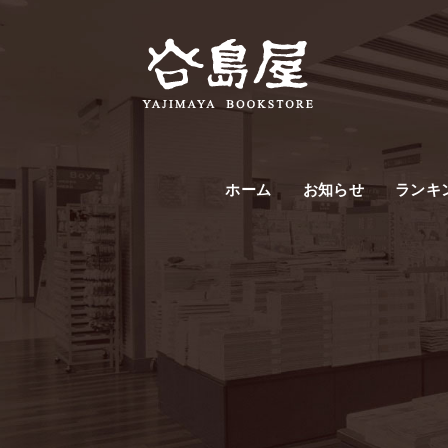
ホーム
お知らせ
ランキ