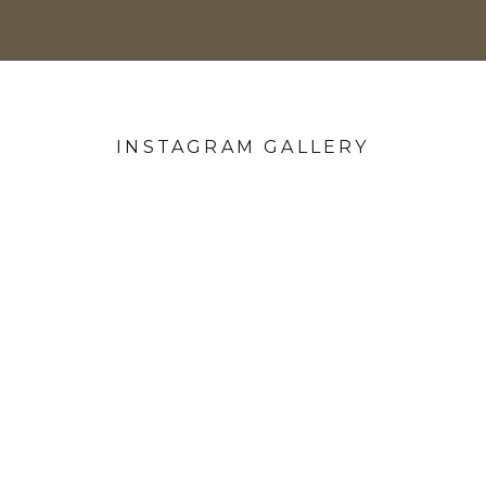
INSTAGRAM GALLERY