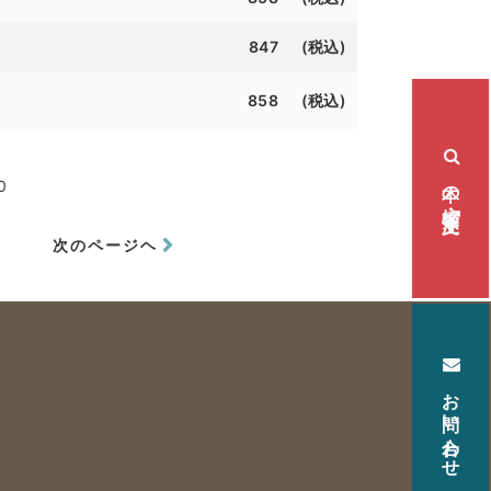
847 (
税込)
858 (
税込)
本の検索・注文
0
次のページヘ
お問い合わせ