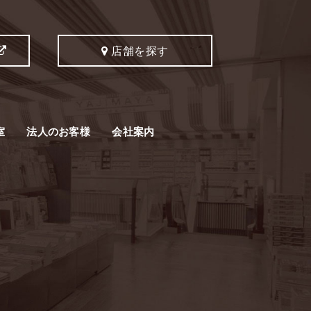
店舗を探す
室
法人のお客様
会社案内