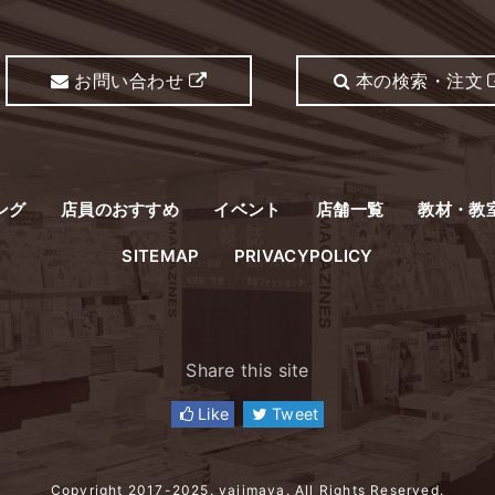
お問い合わせ
本の検索・注文
ング
店員のおすすめ
イベント
店舗一覧
教材・教
SITEMAP
PRIVACYPOLICY
Share this site
Like
Tweet
Copyright 2017-2025. yajimaya. All Rights Reserved.