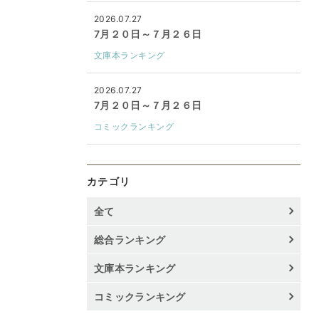
2026.07.27
7月２０日～７月２６日
文庫本ランキング
2026.07.27
7月２０日～７月２６日
コミックランキング
カテゴリ
全て
総合ランキング
文庫本ランキング
コミックランキング