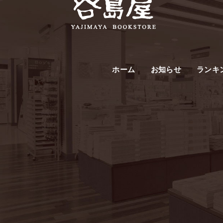
ホーム
お知らせ
ランキ