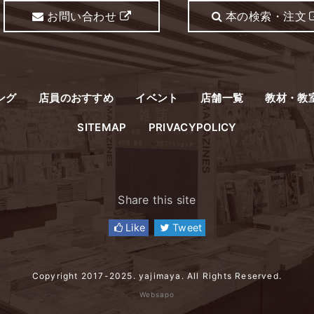
お問い合わせ
本の検索・注文
ング
店員のおすすめ
イベント
店舗一覧
教材・教
SITEMAP
PRIVACYPOLICY
Share this site
Like
Tweet
Copyright 2017-2025. yajimaya. All Rights Reserved.
Websapo