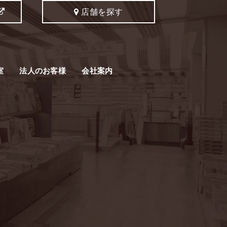
店舗を探す
室
法人のお客様
会社案内