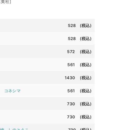
集英社］
528 (
税込)
528 (
税込)
572 (
税込)
561 (
税込)
1430 (
税込)
コネシマ
561 (
税込)
730 (
税込)
730 (
税込)
綺
しのとうこ
730 (税込)