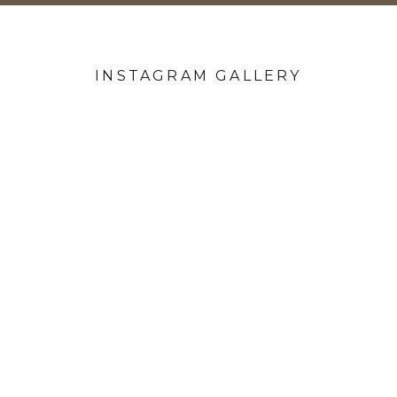
INSTAGRAM GALLERY