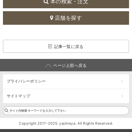
本の検索・注文
店舗を探す
記事一覧に戻る
ページ上部へ戻る
プライバシーポリシー
サイトマップ
Copyright 2017-2025. yajimaya. All Rights Reserved.