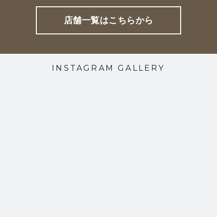
店舗一覧はこちらから
INSTAGRAM GALLERY