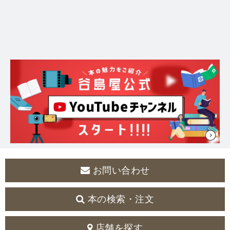
お問い合わせ
本の検索・注文
店舗を探す