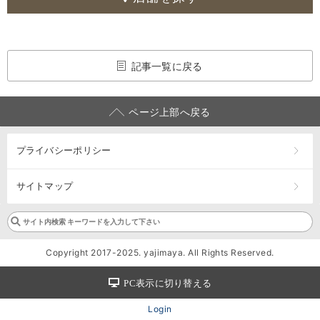
記事一覧に戻る
ページ上部へ戻る
プライバシーポリシー
サイトマップ
Copyright 2017-2025. yajimaya. All Rights Reserved.
PC表示に切り替える
Login