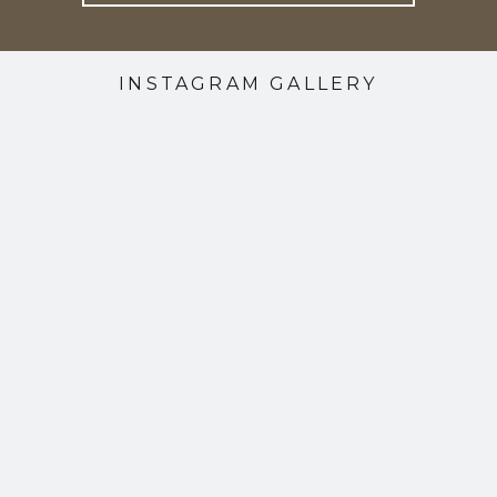
INSTAGRAM GALLERY