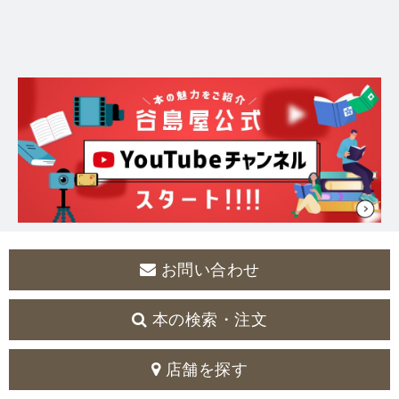
お問い合わせ
本の検索・注文
店舗を探す