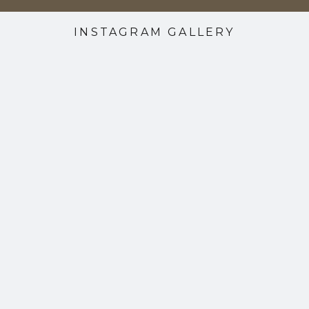
INSTAGRAM GALLERY