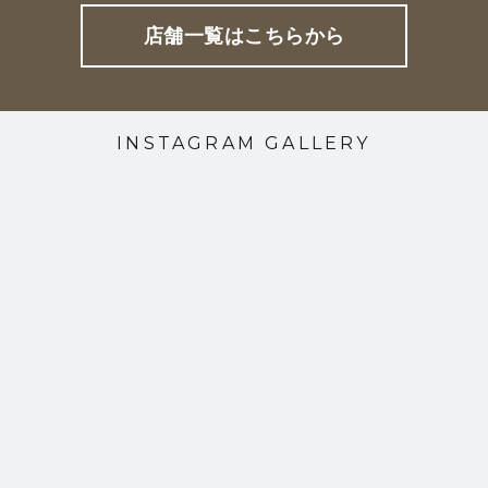
店舗一覧はこちらから
INSTAGRAM GALLERY