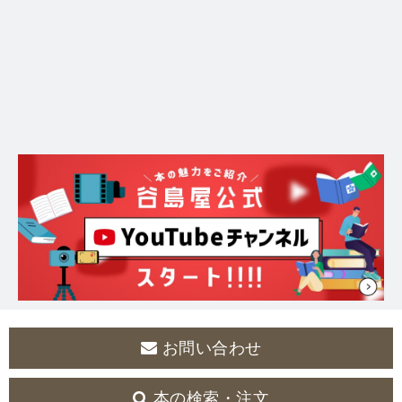
お問い合わせ
本の検索・注文