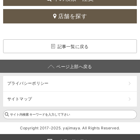
店舗を探す
記事一覧に戻る
ページ上部へ戻る
プライバシーポリシー
サイトマップ
Copyright 2017-2025. yajimaya. All Rights Reserved.