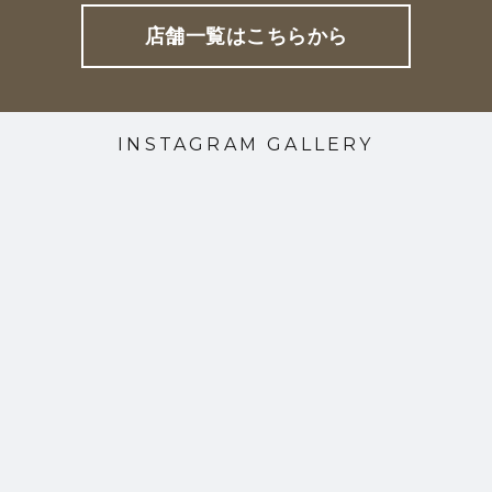
店舗一覧はこちらから
INSTAGRAM GALLERY