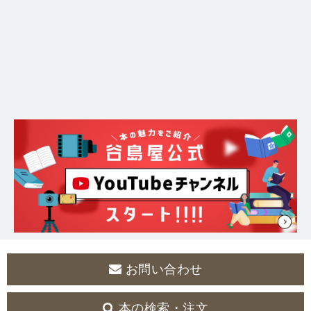
お問い合わせ
本の検索・注文