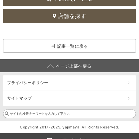
店舗を探す
記事一覧に戻る
ページ上部へ戻る
プライバシーポリシー
サイトマップ
Copyright 2017-2025. yajimaya. All Rights Reserved.