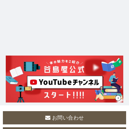
お問い合わせ