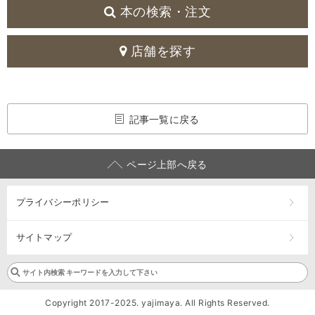
本の検索・注文
店舗を探す
記事一覧に戻る
ページ上部へ戻る
プライバシーポリシー
サイトマップ
Copyright 2017-2025. yajimaya. All Rights Reserved.