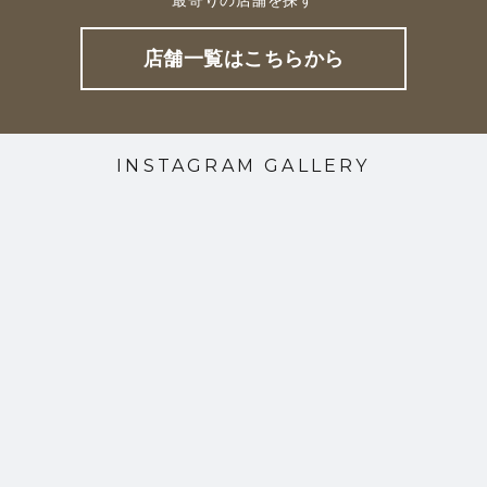
店舗一覧はこちらから
INSTAGRAM GALLERY