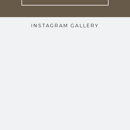
INSTAGRAM GALLERY