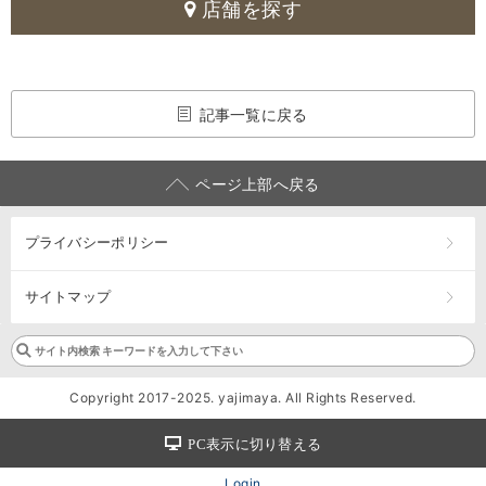
店舗を探す
記事一覧に戻る
ページ上部へ戻る
プライバシーポリシー
サイトマップ
Copyright 2017-2025. yajimaya. All Rights Reserved.
PC表示に切り替える
Login