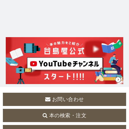
お問い合わせ
本の検索・注文