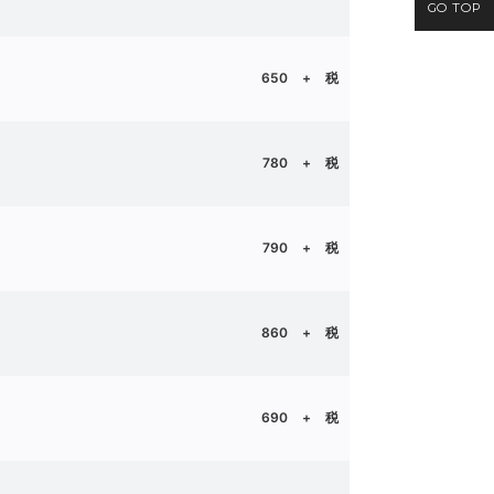
GO TOP
650
+ 税
780
+ 税
790
+ 税
860
+ 税
690
+ 税