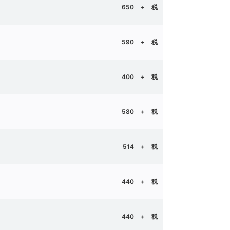
650 + 税
590
+ 税
400
+ 税
580
+ 税
514
+ 税
440
+ 税
440
+ 税