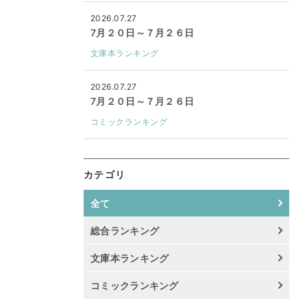
2026.07.27
7月２０日～７月２６日
文庫本ランキング
2026.07.27
7月２０日～７月２６日
コミックランキング
カテゴリ
全て
総合ランキング
文庫本ランキング
コミックランキング