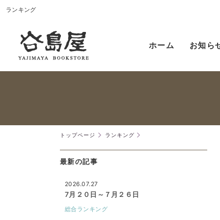
ランキング
ホーム
お知ら
トップページ
ランキング
最新の記事
2026.07.27
7月２０日～７月２６日
総合ランキング