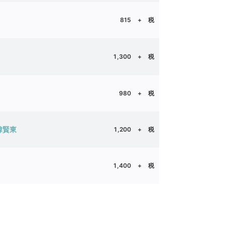
815
+ 税
1,300
+ 税
980
+ 税
韓賢東
1,200
+ 税
1,400
+ 税