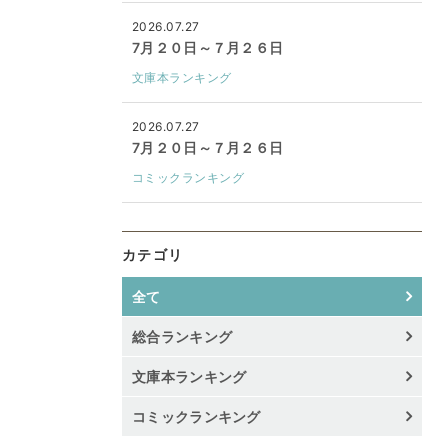
2026.07.27
7月２０日～７月２６日
文庫本ランキング
2026.07.27
7月２０日～７月２６日
コミックランキング
カテゴリ
全て
総合ランキング
文庫本ランキング
コミックランキング