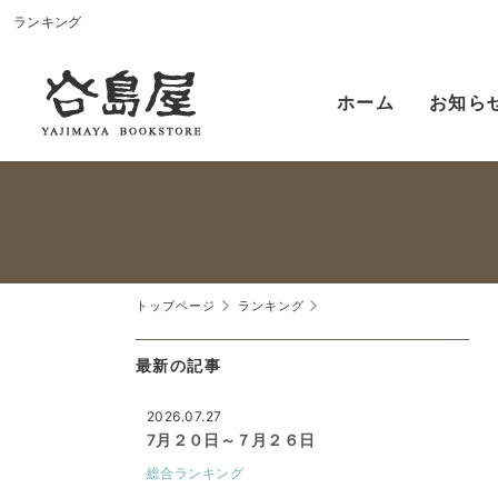
ランキング
ホーム
お知ら
トップページ
ランキング
最新の記事
2026.07.27
7月２０日～７月２６日
総合ランキング