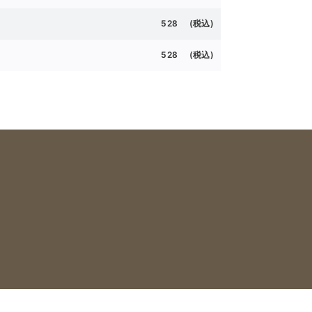
528 (
税込)
528 (
税込)