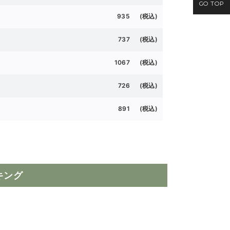
GO TOP
935 (税込)
737 (税込)
1067 (税込)
726 (
税込)
891 (
税込)
キング