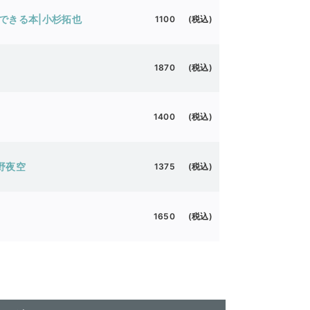
できる本|小杉拓也
1100 (税込)
1870 (税込)
1400 (税込)
野夜空
1375 (税込)
1650 (税込)