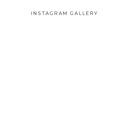
INSTAGRAM GALLERY