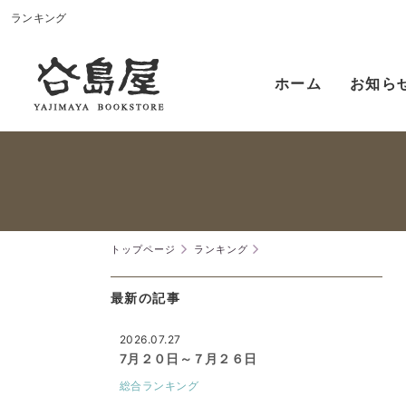
ランキング
ホーム
お知ら
トップページ
ランキング
最新の記事
2026.07.27
7月２０日～７月２６日
総合ランキング