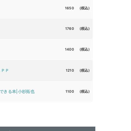
1650 (税込)
1760 (税込)
1400 (税込)
ＰＰＰ
1210 (税込)
できる本|小杉拓也
1100 (税込)