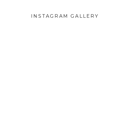
INSTAGRAM GALLERY