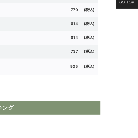
GO TOP
770 (税込)
814 (
税込)
814 (税込)
737 (
税込)
935 (
税込)
キング