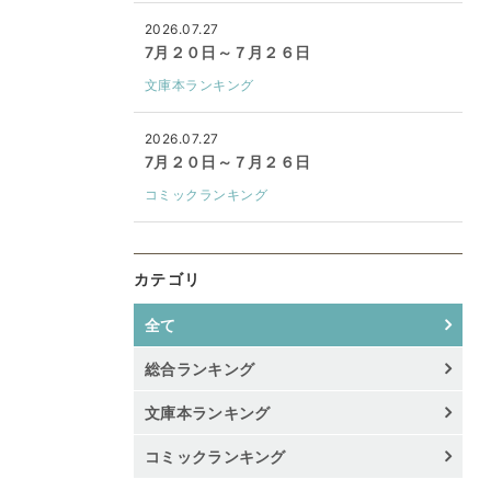
2026.07.27
7月２０日～７月２６日
文庫本ランキング
2026.07.27
7月２０日～７月２６日
コミックランキング
カテゴリ
全て
総合ランキング
文庫本ランキング
コミックランキング