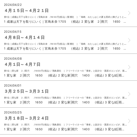
2024/04/22
４月１５日～４月２１日
第1位［成瀬は天下を取りにいく /宮島未奈 /1650円(税込) /新潮社 ］「島崎、わたしはこの夏を西武に捧げようと思う」中２の夏休み、幼馴染の成瀬がまた変なことを言い出した―。新潮社主催新人賞で史上初の三冠に輝いた、圧巻のデビュー作！
1 成瀬は天下を取りにいく｜宮島未奈 1705 (税込) 2 変な家 ２|雨穴 1650 (税込) 3 変な家|雨穴 1400 (税込) 4 日帰りドライブぴあ 静岡版 ２０２４ー２０２５ 1100 (税込) ５ 名探偵コナン １００万ドルの五稜星|水稀しま 青山剛昌 大倉崇裕 880 (税込) 6 変な絵|雨穴 1540 (税込) 7 成瀬は信じた道をいく|宮島未奈 1760 (税込) 8 宝塚おとめ ２０２４年度版|宝塚クリエイティブアーツ 1650 (税込) 9 書いてはいけない|森永卓郎 1650 (税込) 10 霧島くんは普通じゃない～ヴァンパイアの白いクリスマス～|麻井深雪 那流 825 (税込)
2024/04/15
４月８日～４月１４日
第1位［成瀬は天下を取りにいく /宮島未奈 /1650円(税込) /新潮社 ］「島崎、わたしはこの夏を西武に捧げようと思う」中２の夏休み、幼馴染の成瀬がまた変なことを言い出した―。新潮社主催新人賞で史上初の三冠に輝いた、圧巻のデビュー作！
1 成瀬は天下を取りにいく｜宮島未奈 1705 (税込) 2 変な家 ２|雨穴 1650 (税込) 3 変な家|雨穴 1400 (税込) 4 名探偵コナン １００万ドルの五稜星|水稀しま 青山剛昌 大倉崇裕 880 (税込) ５ 変な絵|雨穴 1540 (税込) 6 日帰りドライブぴあ 静岡版 ２０２４ー２０２５ 1100 (税込) 7 成瀬は信じた道をいく|宮島未奈 1760 (税込) 8 ａｎａｎ Ｓｐｅｃｉａｌ Ｅｄｉｔｉｏｎ Ｎｏ．２３９３ 750 (税込) 9 名探偵コナンシネマガジン ２０２４|青山剛昌 1100 (税込) 10 ハイキュー！！ ｍａｇａｚｉｎｅ ２０２４ ＦＥＢＲＵＡＲＹ|古舘春一 1540 (税込)
2024/04/08
４月１日～４月７日
第1位［変な家 ２ /雨穴 /1650円(税込) / 飛鳥新社 ］フリーライターの「筆者」と設計士・栗原のコンビが、新たな謎に挑む間取りミステリー第２弾。
1 変な家 ２|雨穴 1650 (税込) 2 変な家|雨穴 1400 (税込) 3 変な絵|雨穴 1540 (税込) 4 日帰りドライブぴあ 静岡版 ２０２４ー２０２５ 1100 (税込) ５ ハイキュー！！ ｍａｇａｚｉｎｅ ２０２４ ＦＥＢＲＵＡＲＹ|古舘春一 1540 (税込) 6 大ピンチずかん ２|鈴木のりたけ 1650 (税込) 7 野球しようぜ！大谷翔平ものがたり|とりごえこうじ 山田花菜 1760 (税込) 8 大ピンチずかん|鈴木のりたけ 1650 (税込) 9 頭のいい人が話す前に考えていること|安達裕哉 1650 (税込) 10 書いてはいけない|森永卓郎 1650 (税込)
2024/04/01
３月２５日～３月３１日
第1位［変な家 ２ /雨穴 /1650円(税込) / 飛鳥新社 ］フリーライターの「筆者」と設計士・栗原のコンビが、新たな謎に挑む間取りミステリー第２弾。
1 変な家 ２|雨穴 1650 (税込) 2 変な家|雨穴 1400 (税込) 3 変な絵|雨穴 1540 (税込) 4 大ピンチずかん|鈴木のりたけ 1650 (税込) ５ 大ピンチずかん ２|鈴木のりたけ 1650 (税込) 6 異種最強王図鑑 天界頂上決戦編|健部伸明 なんばきび 七海ルシア 1430 (税込) 7 頭のいい人が話す前に考えていること|安達裕哉 1650 (税込) 8 ポケモン パルデア図鑑 1100 (税込) 9 星のカービィ プププ温泉はいい湯だな♪の巻|高瀬美恵 苅野タウ ぽと 814 (税込) 10 フロイト『夢判断』|立木康介 700 (税込)
2024/03/25
３月１８日～３月２４日
第1位［変な家 ２ /雨穴 /1650円(税込) / 飛鳥新社 ］フリーライターの「筆者」と設計士・栗原のコンビが、新たな謎に挑む間取りミステリー第２弾。
1 変な家 ２|雨穴 1650 (税込) 2 変な家|雨穴 1400 (税込) 3 変な絵|雨穴 1540 (税込) 4 大ピンチずかん ２|鈴木のりたけ 1650 (税込) ５ 大ピンチずかん|鈴木のりたけ 1650 (税込) 6 おしりたんてい あらたなるかいとう|トロル 1320 (税込) 7 パンどろぼうとほっかほっカー|柴田ケイコ 1430 (税込) 8 頭のいい人が話す前に考えていること|安達裕哉 1650 (税込) 9 四つ子ぐらし １７|ひのひまり 佐倉おりこ 814 (税込) 10 『ハイキュー！！』ジャンプ ゴミ捨て場の決戦 ２０２４ １|古舘春一 770 (税込)