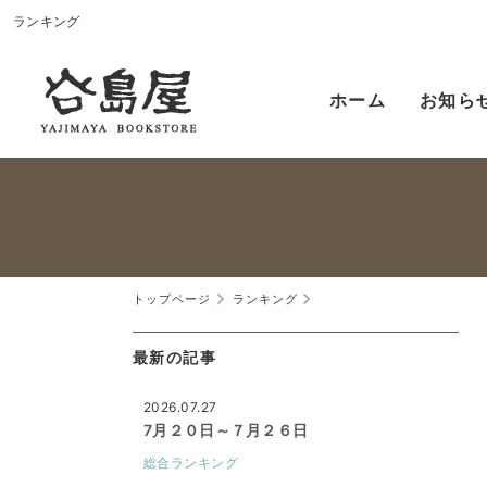
ランキング
ホーム
お知ら
トップページ
ランキング
最新の記事
2026.07.27
7月２０日～７月２６日
総合ランキング