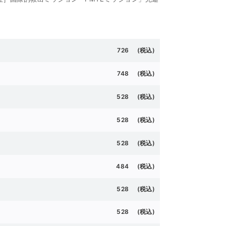
726 (
税込)
748 (
税込)
528 (
税込)
528 (
税込)
528 (税込)
484 (税込)
528 (
税込)
528 (税込)