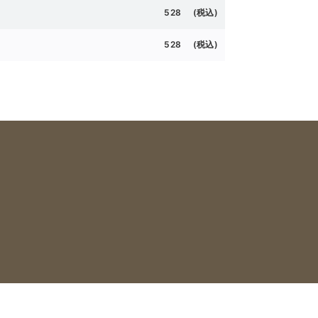
528 (税込)
528 (税込)