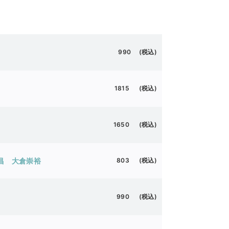
990 (税込)
1815 (税込)
1650 (税込)
昌
大倉崇裕
803 (税込)
990 (税込)