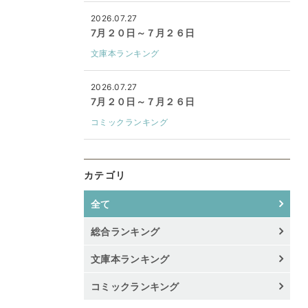
2026.07.27
7月２０日～７月２６日
文庫本ランキング
2026.07.27
7月２０日～７月２６日
コミックランキング
カテゴリ
全て
総合ランキング
文庫本ランキング
コミックランキング