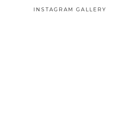
INSTAGRAM GALLERY