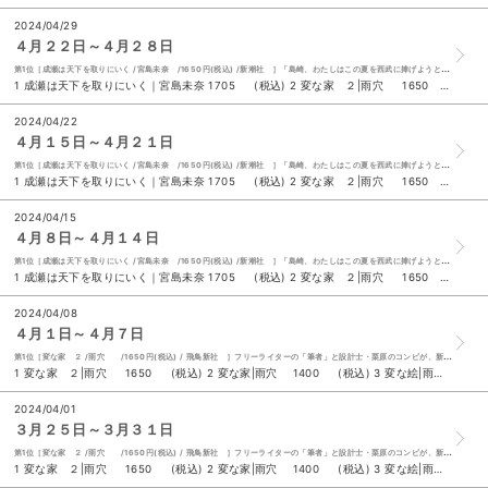
2024/04/29
４月２２日～４月２８日
第1位［成瀬は天下を取りにいく /宮島未奈 /1650円(税込) /新潮社 ］「島崎、わたしはこの夏を西武に捧げようと思う」中２の夏休み、幼馴染の成瀬がまた変なことを言い出した―。新潮社主催新人賞で史上初の三冠に輝いた、圧巻のデビュー作！
1 成瀬は天下を取りにいく｜宮島未奈 1705 (税込) 2 変な家 ２|雨穴 1650 (税込) 3 日帰りドライブぴあ 静岡版 ２０２４ー２０２５ 1100 (税込) 4 名探偵コナン １００万ドルの五稜星|水稀しま 青山剛昌 大倉崇裕 880 (税込) ５ 変な絵|雨穴 1540 (税込) 6 ヒロイン|山下美月 須江隆治 2500 (税込) 7 ａｎａｎ Ｓｐｅｃｉａｌ Ｅｄｉｔｉｏｎ Ｎｏ．２３９５ 750 (税込) 8 俺たちの箱根駅伝 上|池井戸潤 1980 (税込) 9 変な家|雨穴 1400 (税込) 10 成瀬は信じた道をいく|宮島未奈 1760 (税込)
2024/04/22
４月１５日～４月２１日
第1位［成瀬は天下を取りにいく /宮島未奈 /1650円(税込) /新潮社 ］「島崎、わたしはこの夏を西武に捧げようと思う」中２の夏休み、幼馴染の成瀬がまた変なことを言い出した―。新潮社主催新人賞で史上初の三冠に輝いた、圧巻のデビュー作！
1 成瀬は天下を取りにいく｜宮島未奈 1705 (税込) 2 変な家 ２|雨穴 1650 (税込) 3 変な家|雨穴 1400 (税込) 4 日帰りドライブぴあ 静岡版 ２０２４ー２０２５ 1100 (税込) ５ 名探偵コナン １００万ドルの五稜星|水稀しま 青山剛昌 大倉崇裕 880 (税込) 6 変な絵|雨穴 1540 (税込) 7 成瀬は信じた道をいく|宮島未奈 1760 (税込) 8 宝塚おとめ ２０２４年度版|宝塚クリエイティブアーツ 1650 (税込) 9 書いてはいけない|森永卓郎 1650 (税込) 10 霧島くんは普通じゃない～ヴァンパイアの白いクリスマス～|麻井深雪 那流 825 (税込)
2024/04/15
４月８日～４月１４日
第1位［成瀬は天下を取りにいく /宮島未奈 /1650円(税込) /新潮社 ］「島崎、わたしはこの夏を西武に捧げようと思う」中２の夏休み、幼馴染の成瀬がまた変なことを言い出した―。新潮社主催新人賞で史上初の三冠に輝いた、圧巻のデビュー作！
1 成瀬は天下を取りにいく｜宮島未奈 1705 (税込) 2 変な家 ２|雨穴 1650 (税込) 3 変な家|雨穴 1400 (税込) 4 名探偵コナン １００万ドルの五稜星|水稀しま 青山剛昌 大倉崇裕 880 (税込) ５ 変な絵|雨穴 1540 (税込) 6 日帰りドライブぴあ 静岡版 ２０２４ー２０２５ 1100 (税込) 7 成瀬は信じた道をいく|宮島未奈 1760 (税込) 8 ａｎａｎ Ｓｐｅｃｉａｌ Ｅｄｉｔｉｏｎ Ｎｏ．２３９３ 750 (税込) 9 名探偵コナンシネマガジン ２０２４|青山剛昌 1100 (税込) 10 ハイキュー！！ ｍａｇａｚｉｎｅ ２０２４ ＦＥＢＲＵＡＲＹ|古舘春一 1540 (税込)
2024/04/08
４月１日～４月７日
第1位［変な家 ２ /雨穴 /1650円(税込) / 飛鳥新社 ］フリーライターの「筆者」と設計士・栗原のコンビが、新たな謎に挑む間取りミステリー第２弾。
1 変な家 ２|雨穴 1650 (税込) 2 変な家|雨穴 1400 (税込) 3 変な絵|雨穴 1540 (税込) 4 日帰りドライブぴあ 静岡版 ２０２４ー２０２５ 1100 (税込) ５ ハイキュー！！ ｍａｇａｚｉｎｅ ２０２４ ＦＥＢＲＵＡＲＹ|古舘春一 1540 (税込) 6 大ピンチずかん ２|鈴木のりたけ 1650 (税込) 7 野球しようぜ！大谷翔平ものがたり|とりごえこうじ 山田花菜 1760 (税込) 8 大ピンチずかん|鈴木のりたけ 1650 (税込) 9 頭のいい人が話す前に考えていること|安達裕哉 1650 (税込) 10 書いてはいけない|森永卓郎 1650 (税込)
2024/04/01
３月２５日～３月３１日
第1位［変な家 ２ /雨穴 /1650円(税込) / 飛鳥新社 ］フリーライターの「筆者」と設計士・栗原のコンビが、新たな謎に挑む間取りミステリー第２弾。
1 変な家 ２|雨穴 1650 (税込) 2 変な家|雨穴 1400 (税込) 3 変な絵|雨穴 1540 (税込) 4 大ピンチずかん|鈴木のりたけ 1650 (税込) ５ 大ピンチずかん ２|鈴木のりたけ 1650 (税込) 6 異種最強王図鑑 天界頂上決戦編|健部伸明 なんばきび 七海ルシア 1430 (税込) 7 頭のいい人が話す前に考えていること|安達裕哉 1650 (税込) 8 ポケモン パルデア図鑑 1100 (税込) 9 星のカービィ プププ温泉はいい湯だな♪の巻|高瀬美恵 苅野タウ ぽと 814 (税込) 10 フロイト『夢判断』|立木康介 700 (税込)