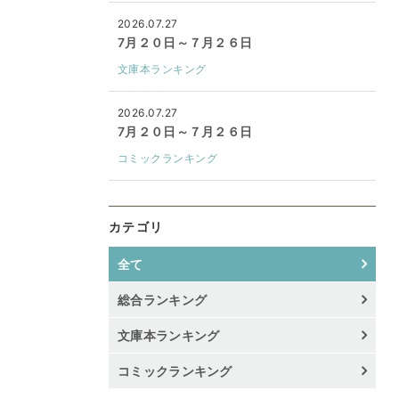
2026.07.27
7月２０日～７月２６日
文庫本ランキング
2026.07.27
7月２０日～７月２６日
コミックランキング
カテゴリ
全て
総合ランキング
文庫本ランキング
コミックランキング