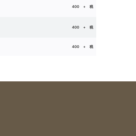
400 + 税
400 + 税
400 + 税