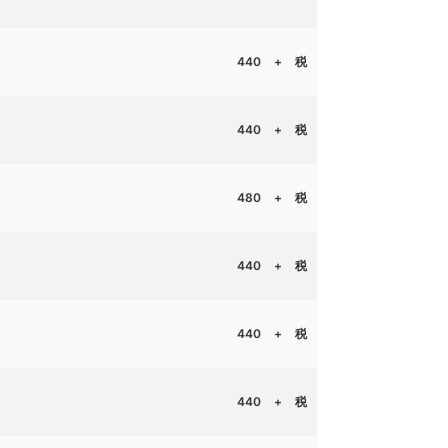
440 + 税
440 + 税
480 + 税
440
+ 税
440 + 税
440
+ 税