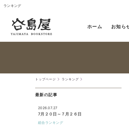
ランキング
ホーム
お知ら
トップページ
ランキング
最新の記事
2026.07.27
7月２０日～７月２６日
総合ランキング