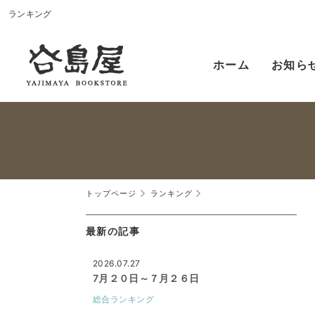
ランキング
ホーム
お知ら
トップページ
ランキング
最新の記事
2026.07.27
7月２０日～７月２６日
総合ランキング