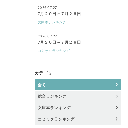
2026.07.27
7月２０日～７月２６日
文庫本ランキング
2026.07.27
7月２０日～７月２６日
コミックランキング
カテゴリ
全て
総合ランキング
文庫本ランキング
コミックランキング