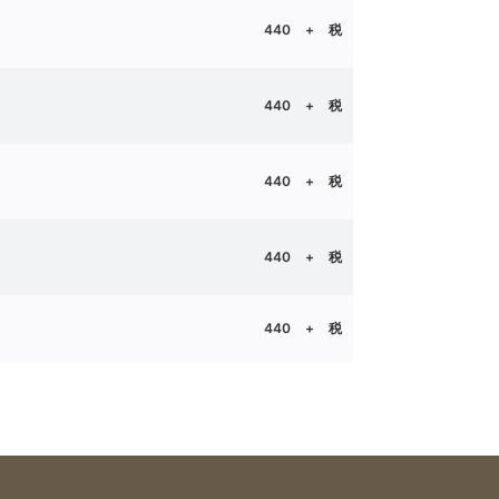
晴
440 + 税
晴
440 + 税
440 + 税
440 + 税
晴
440 + 税