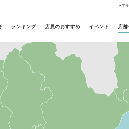
文字サ
せ
ランキング
店員のおすすめ
イベント
店舗