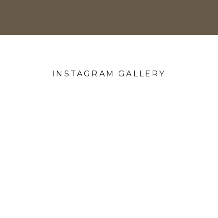
INSTAGRAM GALLERY