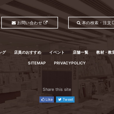
お問い合わせ
本の検索・注文
ング
店員のおすすめ
イベント
店舗一覧
教材・教
SITEMAP
PRIVACYPOLICY
Share this site
Like
Tweet