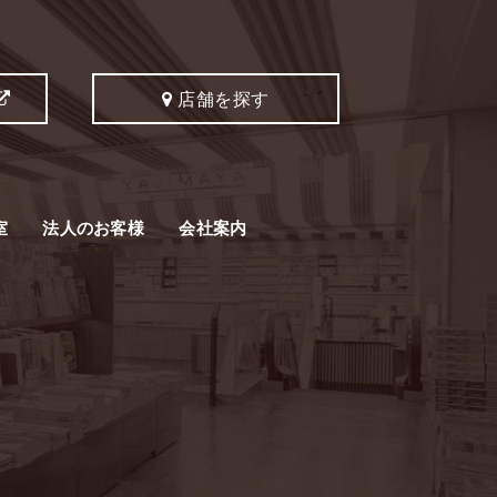
店舗を探す
室
法人のお客様
会社案内