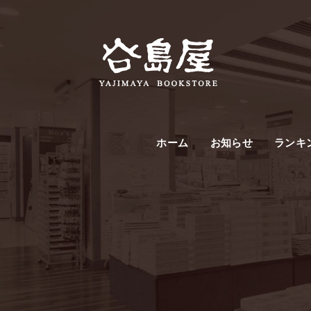
ホーム
お知らせ
ランキ