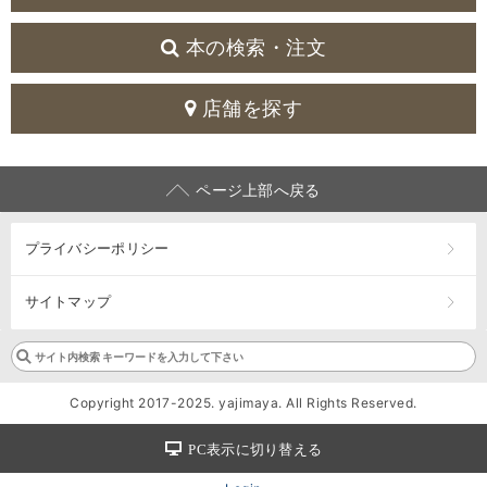
本の検索・注文
店舗を探す
ページ上部へ戻る
プライバシーポリシー
サイトマップ
Copyright 2017-2025. yajimaya. All Rights Reserved.
PC表示に切り替える