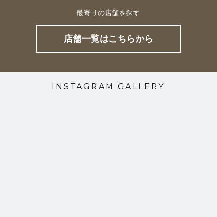
最寄りの店舗を探す
店舗一覧はこちらから
INSTAGRAM GALLERY