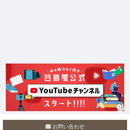
お問い合わせ