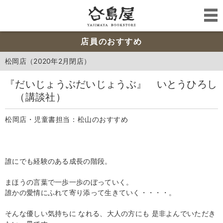
店員のおすすめ
松岡店（2020年2月閉店）
『だいじょうぶだいじょうぶ』 いとうひろし
（講談社）
松岡店・児童書担当：松山のおすすめ
誰にでも経験のある成長の階段。
まほうの言葉で一歩一歩のぼっていく。
誰かの愛情にふれて寄り添って生きていく・・・・。
そんな優しい気持ちに なれる、大人の方にも 是非よんでいただき