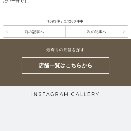
たい一冊です。
1093件 / 全1200件中
前の記事へ
次の記事へ
最寄りの店舗を探す
店舗一覧はこちらから
INSTAGRAM GALLERY