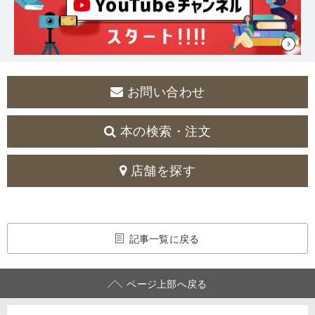
お問い合わせ
本の検索・注文
店舗を探す
記事一覧に戻る
ページ上部へ戻る