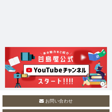
お問い合わせ