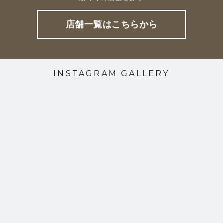
店舗一覧はこちらから
INSTAGRAM GALLERY