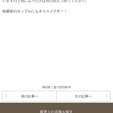
いますので気になった方はぜひ読んでみてください。
結婚前のカップルにもオススメです！！
992件 / 全1200件中
前の記事へ
次の記事へ
最寄りの店舗を探す