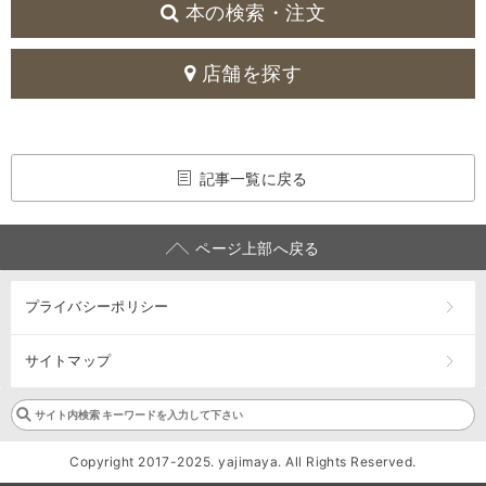
本の検索・注文
店舗を探す
記事一覧に戻る
ページ上部へ戻る
プライバシーポリシー
サイトマップ
Copyright 2017-2025. yajimaya. All Rights Reserved.