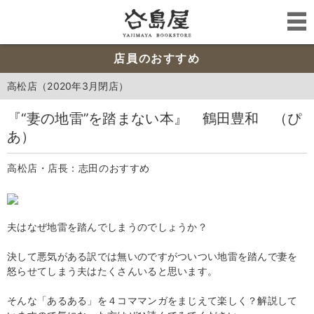
店員のおすすめ
高松店（2020年3月閉店）
『“妻の地雷”を踏まない本』 鶴田豊和 （ぴ
あ）
高松店・店長：志田のおすすめ
夫はなぜ地雷を踏んでしまうのでしょうか？
決して悪気がある訳では無いのですがついつい地雷を踏んで妻を
怒らせてしまう夫はたくさんいると思います。
そんな「あるある」を４コママンガをまじえて楽しく？解説して