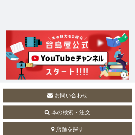
お問い合わせ
本の検索・注文
店舗を探す