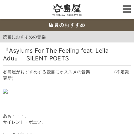
店員のおすすめ
読書におすすめの音楽
『Asylums For The Feeling feat. Leila
Adu』 SILENT POETS
谷島屋がおすすめする読書にオススメの音楽 （不定期
更新）
あぁ・・・。
サイレント・ポエツ。