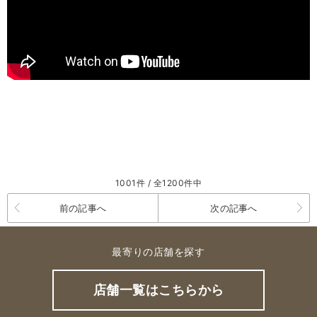
1001件 / 全1200件中
前の記事へ
次の記事へ
最寄りの店舗を探す
店舗一覧はこちらから