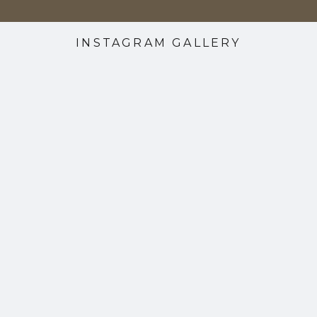
INSTAGRAM GALLERY