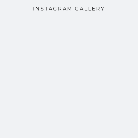
INSTAGRAM GALLERY