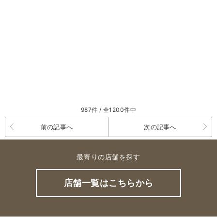
987件 / 全1200件中
前の記事へ
次の記事へ
最寄りの店舗を探す
店舗一覧はこちらから