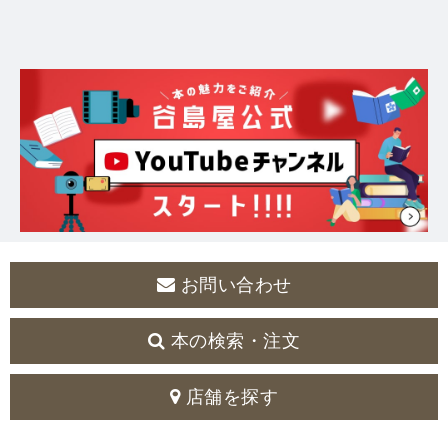
お問い合わせ
本の検索・注文
店舗を探す