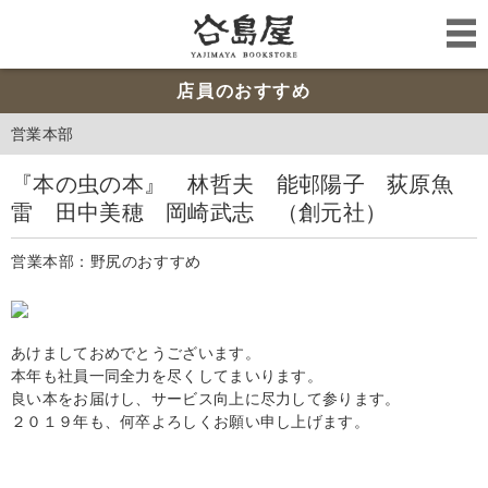
店員のおすすめ
営業本部
『本の虫の本』 林哲夫 能邨陽子 荻原魚
雷 田中美穂 岡崎武志 （創元社）
営業本部：野尻のおすすめ
あけましておめでとうございます。
本年も社員一同全力を尽くしてまいります。
良い本をお届けし、サービス向上に尽力して参ります。
２０１９年も、何卒よろしくお願い申し上げます。