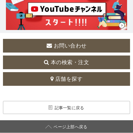
お問い合わせ
本の検索・注文
店舗を探す
記事一覧に戻る
ページ上部へ戻る