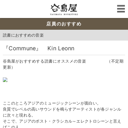
店員のおすすめ
読書におすすめの音楽
『Commune』 Kin Leonn
谷島屋がおすすめする読書にオススメの音楽 （不定期
更新）
ここのところアジアのミュージックシーンが面白い。
良質でレベルの高いサウンドを鳴らすアーティストが各ジャンル
に次々と現れる。
そこで、アジアのポスト・クラシカル～エレクトロシーンと言え
ばこの人。