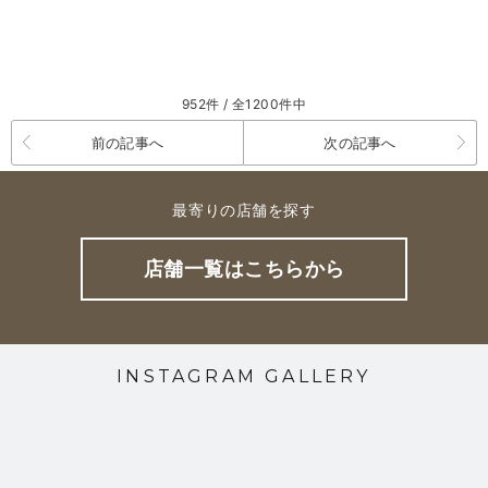
952件 / 全1200件中
前の記事へ
次の記事へ
最寄りの店舗を探す
店舗一覧はこちらから
INSTAGRAM GALLERY