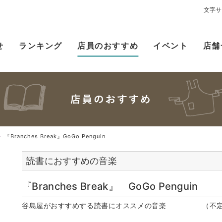
文字サ
せ
ランキング
店員のおすすめ
イベント
店舗
『Branches Break』GoGo Penguin
読書におすすめの音楽
『Branches Break』 GoGo Penguin
谷島屋がおすすめする読書にオススメの音楽 （不定