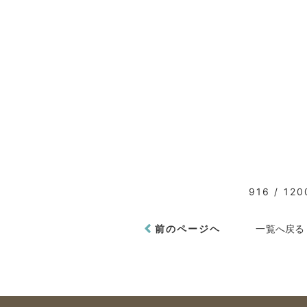
916 / 120
前のページヘ
一覧へ戻る