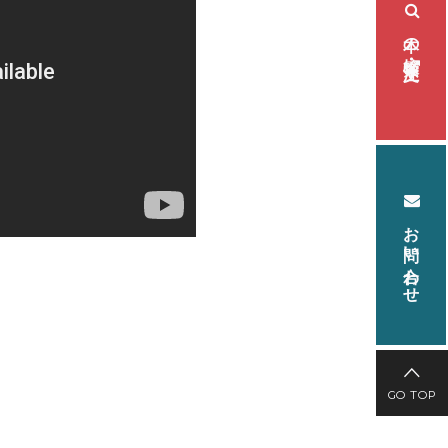
本の検索・注文
お問い合わせ
GO TOP