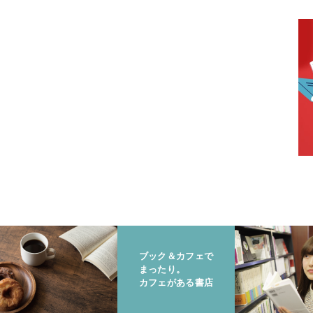
ブック＆カフェで
まったり。
カフェがある書店