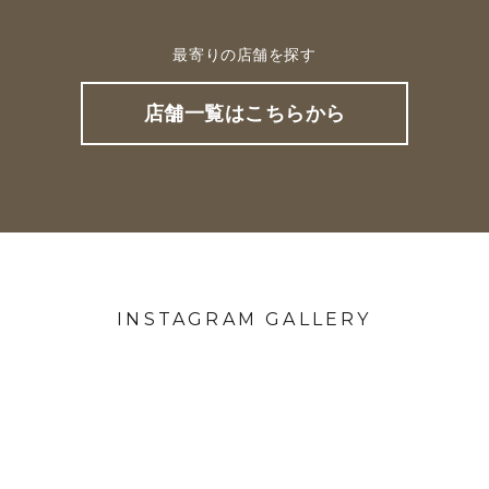
最寄りの店舗を探す
店舗一覧はこちらから
INSTAGRAM GALLERY