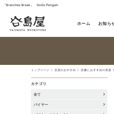
『Branches Break』 GoGo Penguin
ホーム
お知ら
トップページ
店員のおすすめ
読書におすすめの音楽
カテゴリ
全て
バイヤー