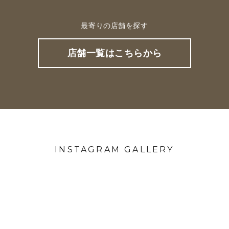
最寄りの店舗を探す
店舗一覧はこちらから
INSTAGRAM GALLERY