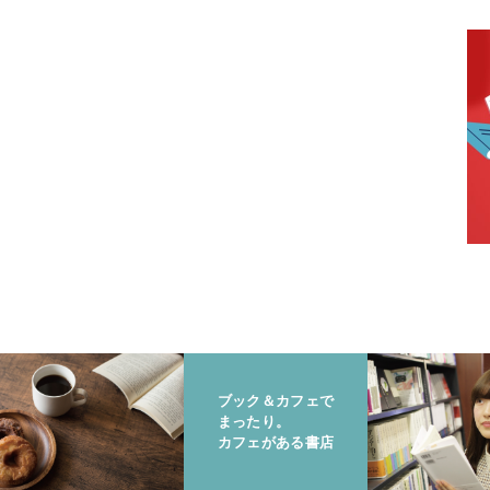
ブック＆カフェで
まったり。
カフェがある書店