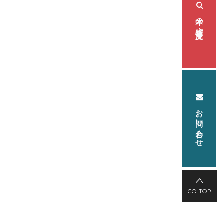
本の検索・注文
お問い合わせ
GO TOP