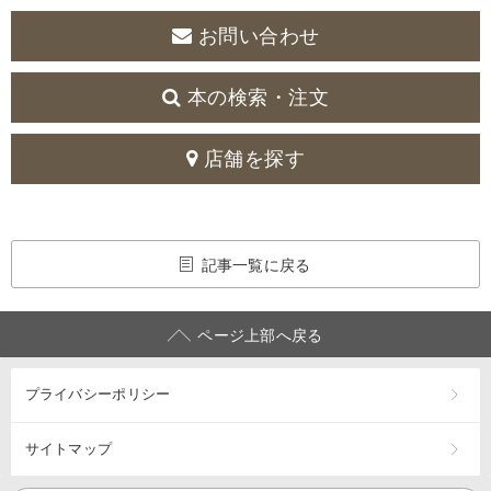
お問い合わせ
本の検索・注文
店舗を探す
記事一覧に戻る
ページ上部へ戻る
プライバシーポリシー
サイトマップ