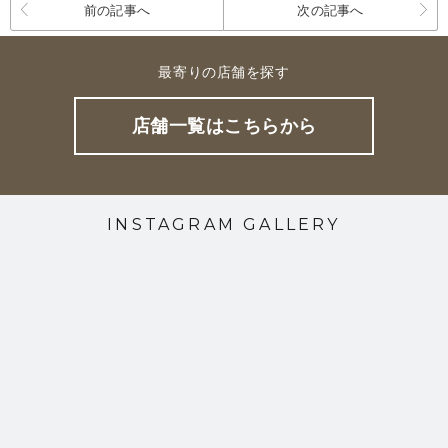
前の記事へ
次の記事へ
最寄りの店舗を探す
店舗一覧はこちらから
INSTAGRAM GALLERY