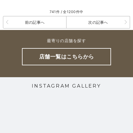
741件 / 全1200件中
前の記事へ
次の記事へ
最寄りの店舗を探す
店舗一覧はこちらから
INSTAGRAM GALLERY