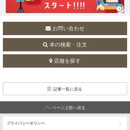
お問い合わせ
本の検索・注文
店舗を探す
記事一覧に戻る
ページ上部へ戻る
プライバシーポリシー