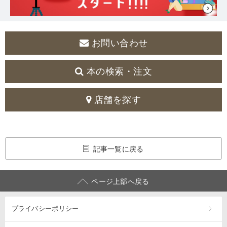
お問い合わせ
本の検索・注文
店舗を探す
記事一覧に戻る
ページ上部へ戻る
プライバシーポリシー