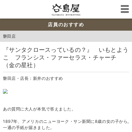
店員のおすすめ
磐田店
『サンタクロースっているの？』 いもとよう
こ フランシス・ファーセラス・チャーチ
（金の星社）
磐田店・店長：新井のおすすめ
あの質問に大人が本気で答えました。
1897年、アメリカのニューヨーク・サン新聞に8歳の女の子から,
一通の手紙が届きました。