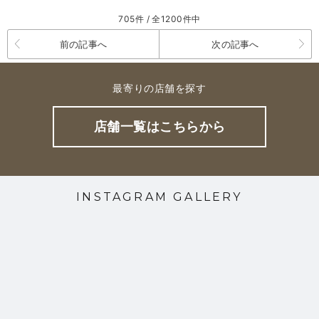
705件 / 全1200件中
前の記事へ
次の記事へ
最寄りの店舗を探す
店舗一覧はこちらから
INSTAGRAM GALLERY