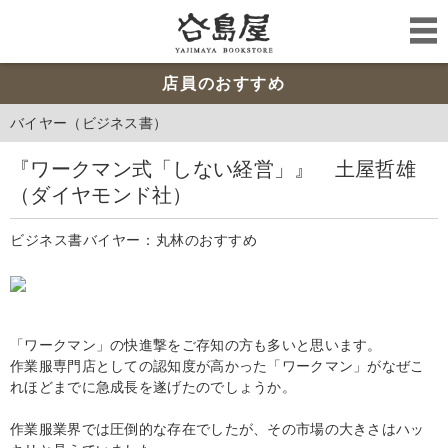
店員のおすすめ
バイヤー（ビジネス書）
『ワークマン式「しない経営」』 土屋哲雄
（ダイヤモンド社）
ビジネス書バイヤー：丸林のおすすめ
「ワークマン」の快進撃をご存知の方も多いと思います。
作業服専門店としての認知度が高かった「ワークマン」がなぜこ
れほどまでに急成長を遂げたのでしょうか。
作業服業界では圧倒的な存在でしたが、その市場の大きさはハッ