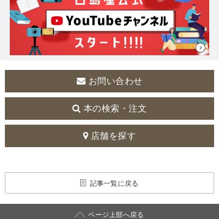
お問い合わせ
本の検索・注文
店舗を探す
記事一覧に戻る
ページ上部へ戻る