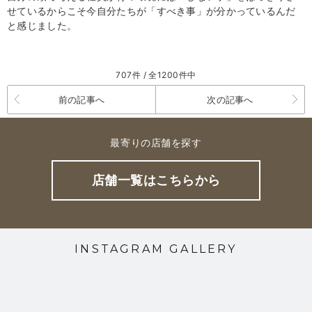
せているからこそ今自分たちが「すべき事」が分かっているんだ
と感じました。
707件 / 全1200件中
前の記事へ
次の記事へ
最寄りの店舗を探す
店舗一覧はこちらから
INSTAGRAM GALLERY