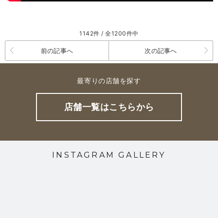
1142件 / 全1200件中
前の記事へ
次の記事へ
最寄りの店舗を探す
店舗一覧はこちらから
INSTAGRAM GALLERY