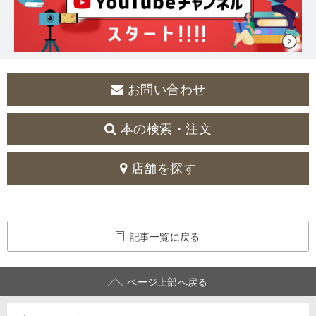
お問い合わせ
本の検索・注文
店舗を探す
記事一覧に戻る
ページ上部へ戻る