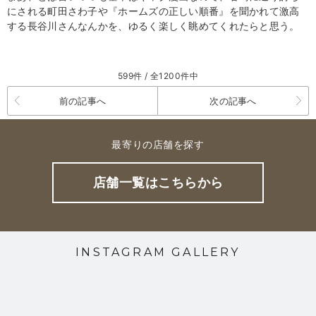
にされる町田さわ子や『ホームズの正しい順番』を聞かれて激高
する長谷川さんなんかを、ゆるく楽しく眺めてくれたらと思う。
599件 / 全1200件中
前の記事へ
次の記事へ
最寄りの店舗を探す
店舗一覧はこちらから
INSTAGRAM GALLERY