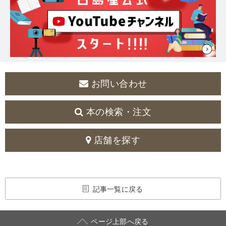
お問い合わせ
本の検索・注文
店舗を探す
記事一覧に戻る
ページ上部へ戻る