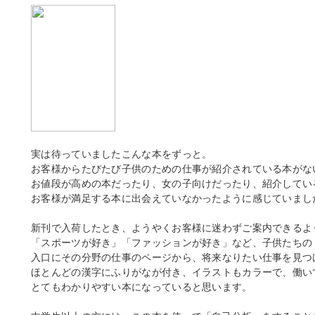
実は待っていましたこんな本をずっと。
お客様からたびたび子供のための仕事が紹介されている本がな
お値段が高めの本だったり、女の子向けだったり、紹介してい
お客様が満足する本に出会えていなかったように感じていまし
新刊で入荷したとき、ようやくお客様に迷わずご案内できるよ
「スポーツが好き」「ファッションが好き」など、子供たちの
入口にその分野の仕事のページから、将来なりたい仕事を見つ
ほとんどの漢字にふりがなが付き、イラストもカラーで、働い
とてもわかりやすい本になっていると思います。