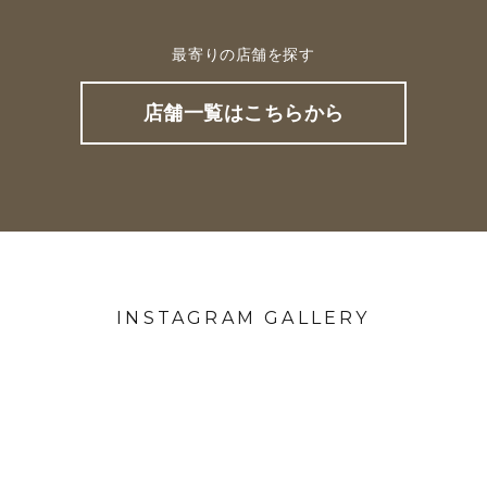
最寄りの店舗を探す
店舗一覧はこちらから
INSTAGRAM GALLERY