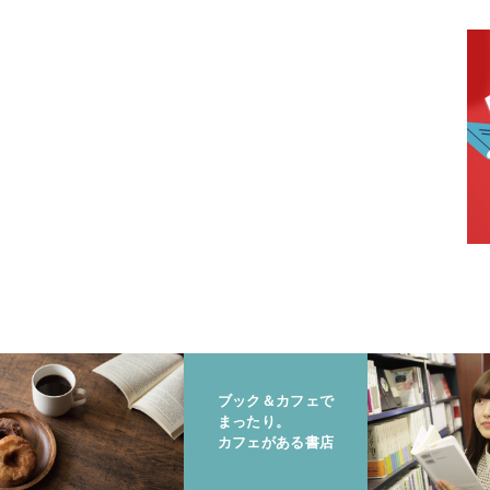
ブック＆カフェで
まったり。
カフェがある書店