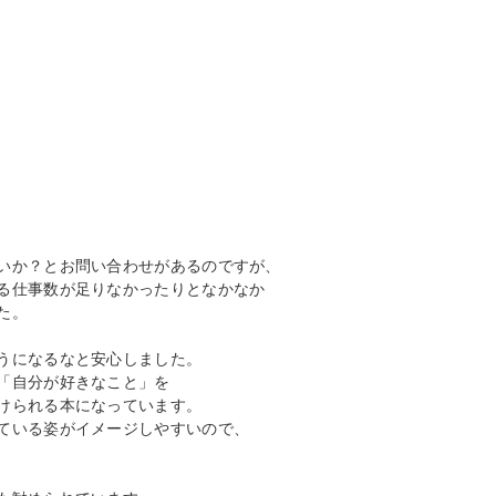
いか？とお問い合わせがあるのですが、
る仕事数が足りなかったりとなかなか
た。
うになるなと安心しました。
「自分が好きなこと」を
けられる本になっています。
ている姿がイメージしやすいので、