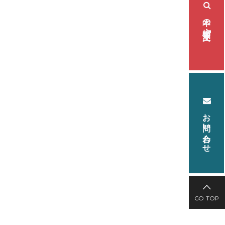
本の検索・注文
お問い合わせ
GO TOP