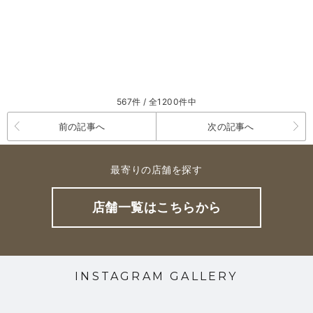
567件 / 全1200件中
前の記事へ
次の記事へ
最寄りの店舗を探す
店舗一覧はこちらから
INSTAGRAM GALLERY