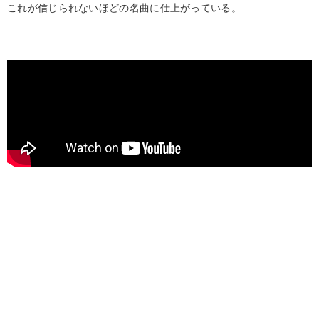
これが信じられないほどの名曲に仕上がっている。