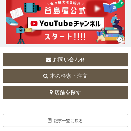
お問い合わせ
本の検索・注文
店舗を探す
記事一覧に戻る