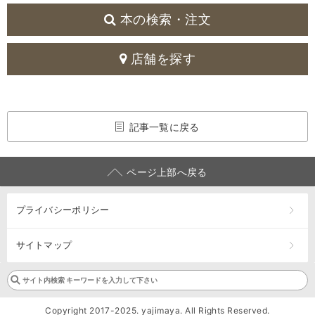
本の検索・注文
店舗を探す
記事一覧に戻る
ページ上部へ戻る
プライバシーポリシー
サイトマップ
Copyright 2017-2025. yajimaya. All Rights Reserved.