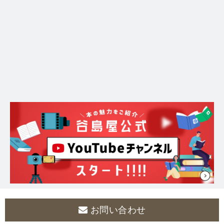
お問い合わせ