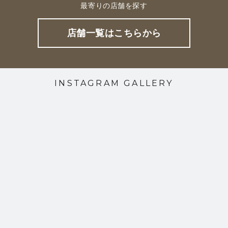
最寄りの店舗を探す
店舗一覧はこちらから
INSTAGRAM GALLERY