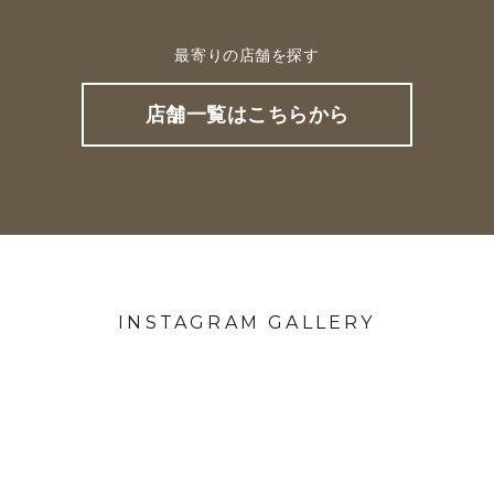
最寄りの店舗を探す
店舗一覧はこちらから
INSTAGRAM GALLERY