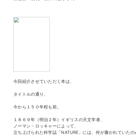
今回紹介させていただく本は、
タイトルの通り、
今から１５０年程も前。
１８６９年（明治２年）イギリスの天文学者、
ノーマン・ロッキャーによって、
立ち上げられた科学誌「NATURE」には、何が書かれていたの