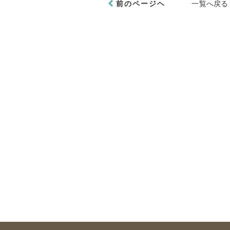
前のページヘ
一覧へ戻る