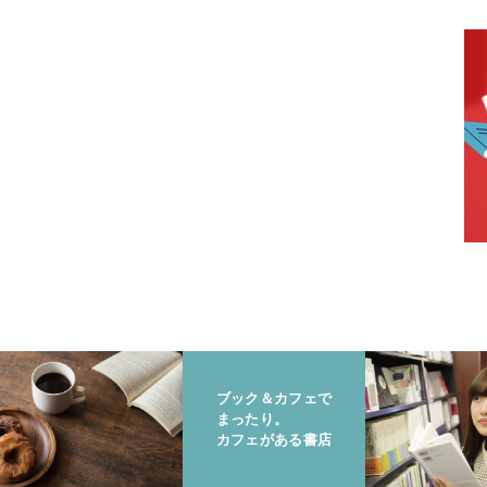
ブック＆カフェで
まったり。
カフェがある書店