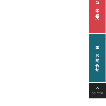
本の検索・注文
お問い合わせ
GO TOP