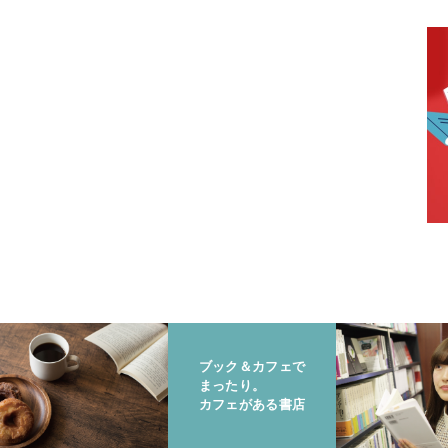
ブック＆カフェで
まったり。
カフェがある書店