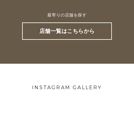
最寄りの店舗を探す
店舗一覧はこちらから
INSTAGRAM GALLERY