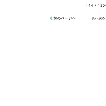
444 / 120
前のページヘ
一覧へ戻る