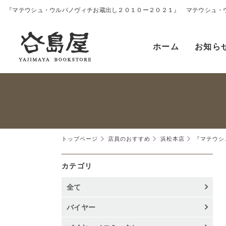
ホーム
お知ら
トップページ
店員のおすすめ
浜松本店
『マテウシ
カテゴリ
全て
バイヤー