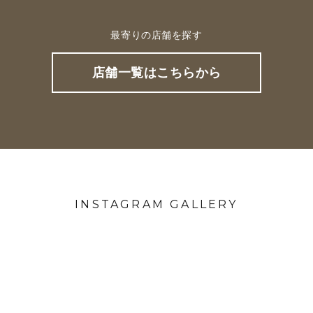
最寄りの店舗を探す
店舗一覧はこちらから
INSTAGRAM GALLERY