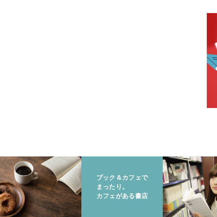
ブック＆カフェで
まったり。
カフェがある書店