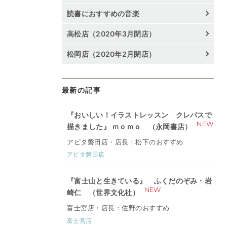
読書におすすめの音楽
高松店（2020年3月閉店）
松岡店（2020年2月閉店）
最新の記事
『おいしい！イラストレッスン クレパスで
NEW
描きました』 ｍｏｍｏ （永岡書店）
アピタ磐田店・店長：松下のおすすめ
アピタ磐田店
『富士山と生きている』 ふくだのぞみ・岩
NEW
崎仁 （世界文化社）
富士宮店・店長：佐野のおすすめ
富士宮店