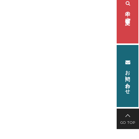
本の検索・注文
お問い合わせ
GO TOP