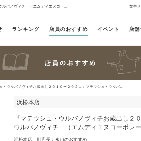
『マテウシュ・ウルバノヴィチお蔵出し２０１０ー２０２１』 マテウシュ・ウルバノヴィチ （エムディエヌコーポレーション インプレス）
文字サ
せ
ランキング
店員のおすすめ
イベント
店舗
ュ・ウルバノヴィチお蔵出し２０１０ー２０２１』マテウシュ・ウルバ...
浜松本店
『マテウシュ・ウルバノヴィチお蔵出し２
ウルバノヴィチ （エムディエヌコーポレー
浜松本店 副店長：永山のおすすめ