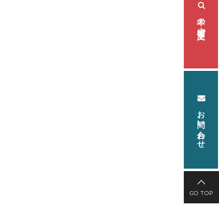
本の検索・注文
お問い合わせ
GO TOP