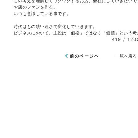
この考えを理解してワクワクするお店、会社にしていきたいで
お店のファンを作る。
いつも意識している事です。
時代はもの凄い速さで変化していきます。
ビジネスにおいて、主役は「価格」ではなく「価値」という考
419 / 120
前のページヘ
一覧へ戻る