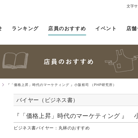
文字サ
せ
ランキング
店員のおすすめ
イベント
店舗
）
『「価格上昇」時代のマーケティング 』小阪裕司 （PHP研究所）
バイヤー（ビジネス書）
『「価格上昇」時代のマーケティング 』 
ビジネス書バイヤー：丸林のおすすめ