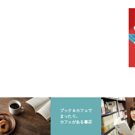
ブック＆カフェで
まったり。
カフェがある書店