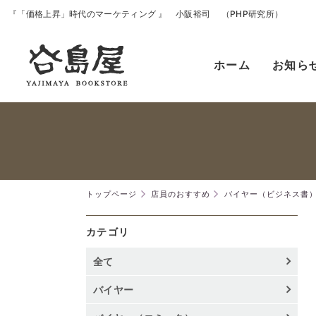
『「価格上昇」時代のマーケティング 』 小阪裕司 （PHP研究所）
ホーム
お知ら
トップページ
店員のおすすめ
バイヤー（ビジネス書
カテゴリ
全て
バイヤー