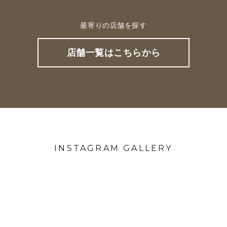
最寄りの店舗を探す
店舗一覧はこちらから
INSTAGRAM GALLERY