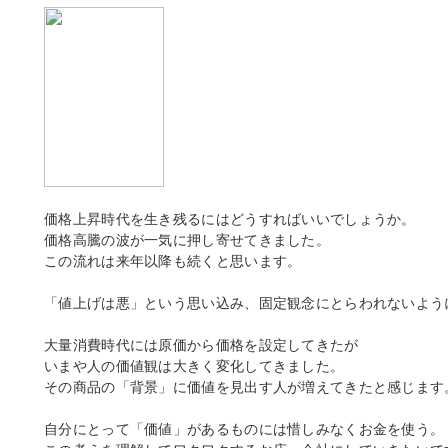
価格上昇時代を生き残るにはどうすればいいでしょうか。
価格高騰の波が一気に押し寄せてきました。
この流れは来年以降も続くと思います。
「値上げは悪」という思い込み、固定観念にとらわれないよう
大量消費時代には原価から価格を設定してきたが
いまや人の価値観は大きく変化してきました。
その商品の「背景」に価値を見出す人が増えてきたと感じます
自分にとって「価値」があるものには惜しみなくお金を使う。