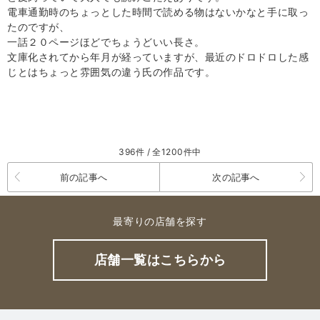
電車通勤時のちょっとした時間で読める物はないかなと手に取っ
たのですが、
一話２０ページほどでちょうどいい長さ。
文庫化されてから年月が経っていますが、最近のドロドロした感
じとはちょっと雰囲気の違う氏の作品です。
396件 / 全1200件中
前の記事へ
次の記事へ
最寄りの店舗を探す
店舗一覧はこちらから