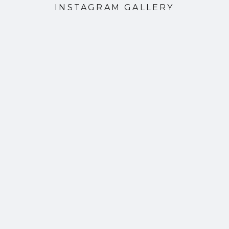
INSTAGRAM GALLERY