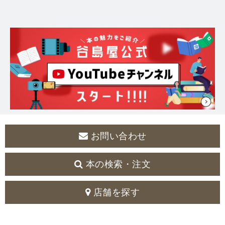
お問い合わせ
本の検索・注文
店舗を探す