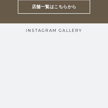
店舗一覧はこちらから
INSTAGRAM GALLERY