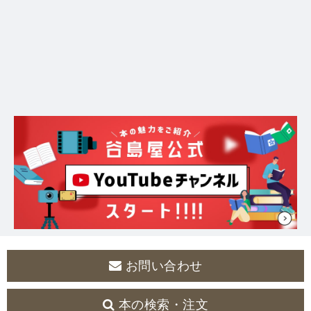
お問い合わせ
本の検索・注文