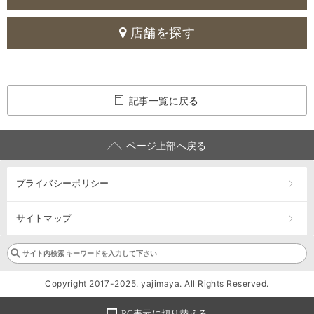
店舗を探す
記事一覧に戻る
ページ上部へ戻る
プライバシーポリシー
サイトマップ
Copyright 2017-2025. yajimaya. All Rights Reserved.
PC表示に切り替える