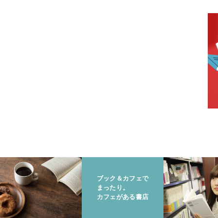
ブック＆カフェで
まったり。
カフェがある書店