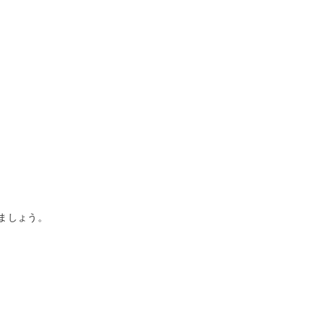
ましょう。