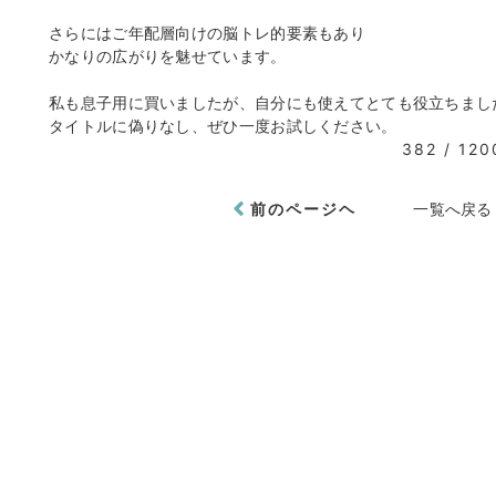
さらにはご年配層向けの脳トレ的要素もあり
かなりの広がりを魅せています。
私も息子用に買いましたが、自分にも使えてとても役立ちまし
タイトルに偽りなし、ぜひ一度お試しください。
382 / 120
前のページヘ
一覧へ戻る