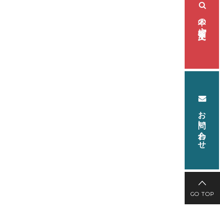
本の検索・注文
お問い合わせ
GO TOP