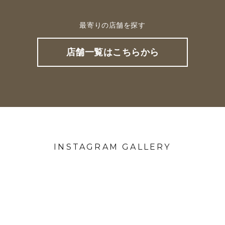
最寄りの店舗を探す
店舗一覧はこちらから
INSTAGRAM GALLERY