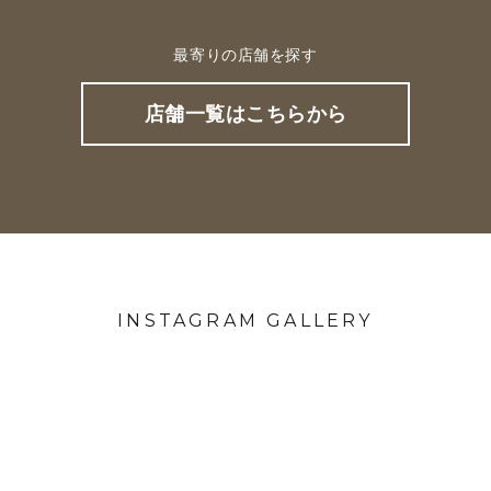
最寄りの店舗を探す
店舗一覧はこちらから
INSTAGRAM GALLERY