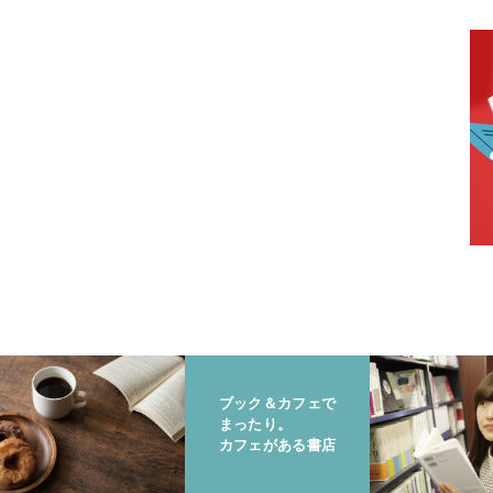
ブック＆カフェで
まったり。
カフェがある書店