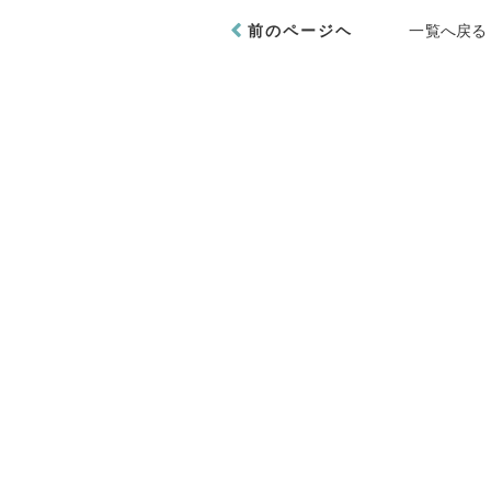
前のページヘ
一覧へ戻る