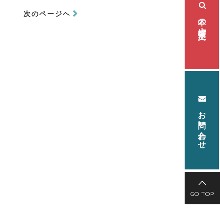
次のページヘ
本の検索・注文
お問い合わせ
GO TOP