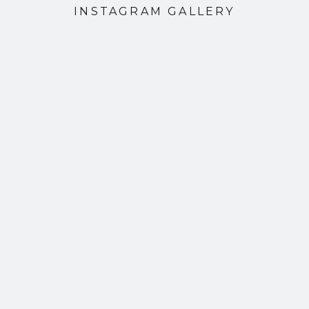
INSTAGRAM GALLERY