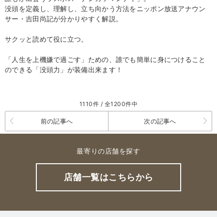
没頭を定義し、理解し、立ち向かう方法をニッポン放送アナウン
サー・吉田尚記が分かりやすく解説。
サクッと読めて役に立つ。
「人生を上機嫌で過ごす」ための、誰でも簡単に身につけること
のできる「没頭力」が装備出来ます！
1110件 / 全1200件中
前の記事へ
次の記事へ
最寄りの店舗を探す
店舗一覧はこちらから