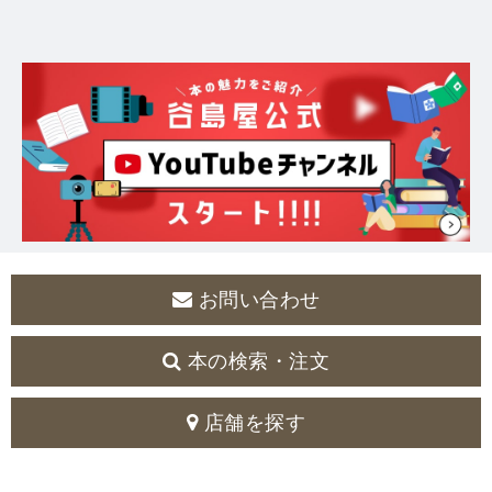
お問い合わせ
本の検索・注文
店舗を探す