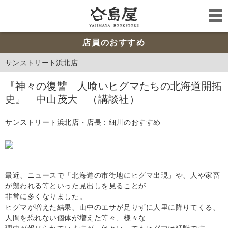
店員のおすすめ
サンストリート浜北店
『神々の復讐 人喰いヒグマたちの北海道開拓
史』 中山茂大 （講談社）
サンストリート浜北店・店長：細川のおすすめ
最近、ニュースで「北海道の市街地にヒグマ出現」や、人や家畜
が襲われる等といった見出しを見ることが
非常に多くなりました。
ヒグマが増えた結果、山中のエサが足りずに人里に降りてくる、
人間を恐れない個体が増えた等々、様々な