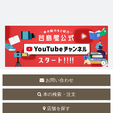
お問い合わせ
本の検索・注文
店舗を探す