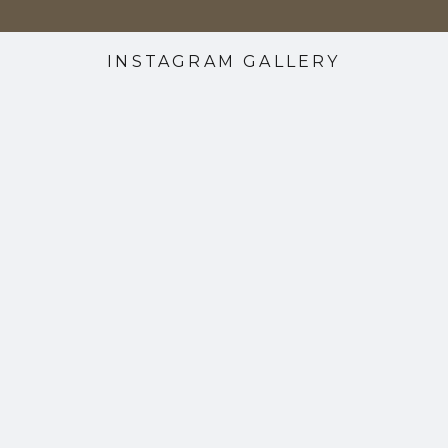
INSTAGRAM GALLERY