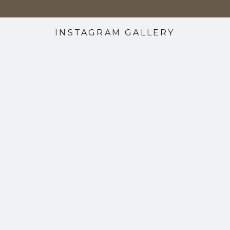
INSTAGRAM GALLERY