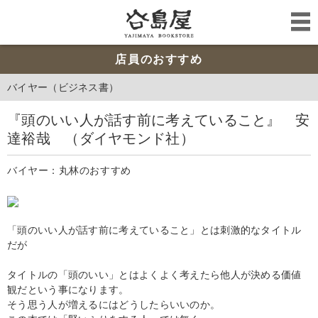
店員のおすすめ
バイヤー（ビジネス書）
『頭のいい人が話す前に考えていること』 安
達裕哉 （ダイヤモンド社）
バイヤー：丸林のおすすめ
「頭のいい人が話す前に考えていること」とは刺激的なタイトル
だが
タイトルの「頭のいい」とはよくよく考えたら他人が決める価値
観だという事になります。
そう思う人が増えるにはどうしたらいいのか。