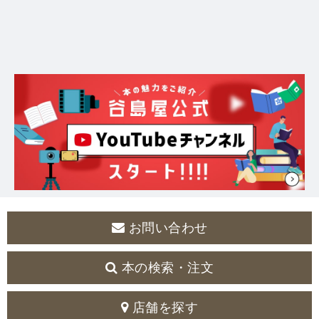
お問い合わせ
本の検索・注文
店舗を探す